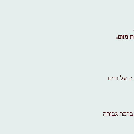
מזונו.
ן על חיים
ברמה גבוהה