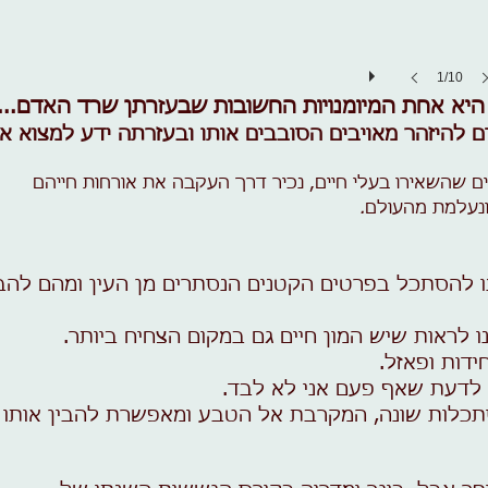
1/10
יא אחת המיומנויות החשובות שבעזרתן שרד האדם...
ם להיזהר מאויבים הסובבים אותו
ובעזרתה ידע למצוא את 
ים שהשאירו בעלי חיים, נכיר דרך העקבה את אורחות חייהם
ונעלמת מהעולם
.
להסתכל בפרטים הקטנים הנסתרים מן העין ומהם להבי
לראות שיש המון חיים גם במקום הצחיח ביותר.
ידות ופאזל.
לדעת שאף פעם אני לא לבד.
תכלות שונה, המקרבת אל הטבע ומאפשרת להבין אותו 