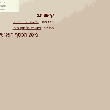
קישורים:
* הרצאה:
גששות ליד הבית.
הרצאה:
גששות על חוף הים.
מגש הכסף הוא שי