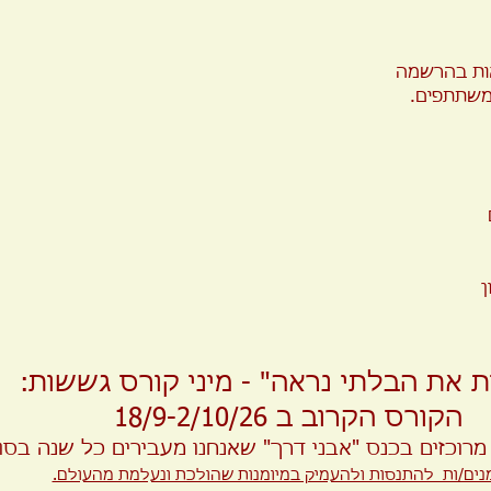
ן
ת את הבלתי נראה" - מיני קורס גששות:
הקורס הקרוב ב 18/9-2/10/26
נים/ות להתנסות ולהעמיק במיומנות שהולכת ונעלמת מהעולם.