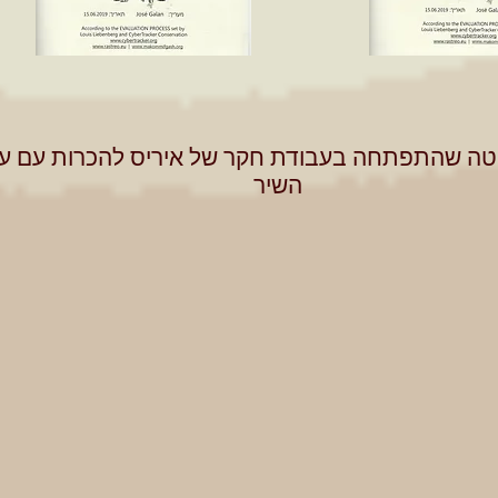
טה שהתפתחה בעבודת חקר של איריס להכרות עם עקב
השיר