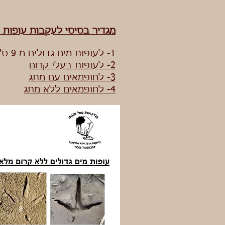
מגדיר בסיסי לעקבות עופות 
1- לעופות מים גדולים מ 9 ס"מ ומעלה, ללא קרום מלא.
2- לעופות בעלי קרום
3- לחופמאים עם מתג
4- לחופמאים ללא מתג