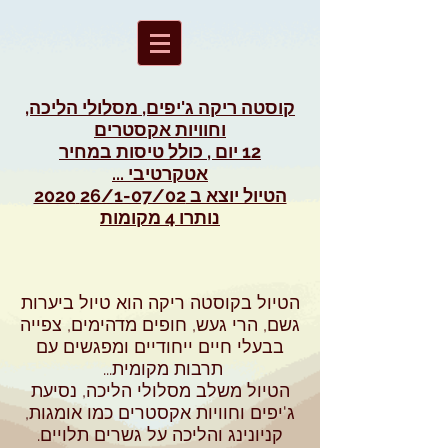
קוסטה ריקה ג'יפים, מסלולי הליכה,
וחוויות אקסטרים
12 יום , כולל טיסות
במחיר
אטקרטיבי ...
הטיול יוצא ב 26/1-07/02 2020
נותרו 4 מקומות
הטיול בקוסטה ריקה הוא טיול ביערות
גשם, הרי געש, חופים מדהימים, צפייה
בבעלי חיים ייחודיים ומפגשים עם
תרבות מקומית...
הטיול משלב מסלולי הליכה, נסיעת
ג'יפים וחוויות אקסטרים כמו אומגות,
קניונינג והליכה על גשרים תלויים.