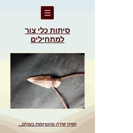
סיתות כלי צור
למתחילים
חווית יצירה מהקדומות בעולם...